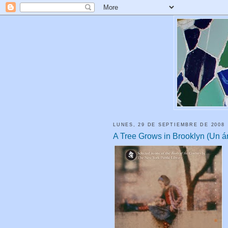
LUNES, 29 DE SEPTIEMBRE DE 2008
A Tree Grows in Brooklyn (Un ár