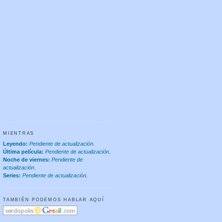
MIENTRAS
Leyendo:
Pendiente de actualización
.
Última película:
Pendiente de actualización
.
Noche de viernes:
Pendiente de
actualización
.
Series:
Pendiente de actualización
.
TAMBIÉN PODEMOS HABLAR AQUÍ