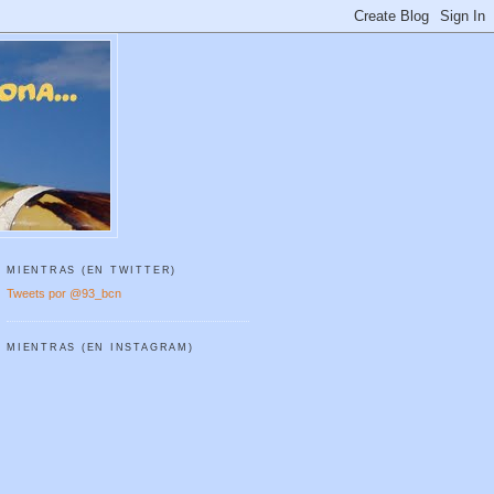
MIENTRAS (EN TWITTER)
Tweets por @93_bcn
MIENTRAS (EN INSTAGRAM)